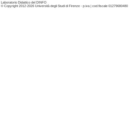
Laboratorio Didattico del DINFO
© Copyright 2012-2026 Università degli Studi di Firenze - p.iva | cod.fiscale 01279680480