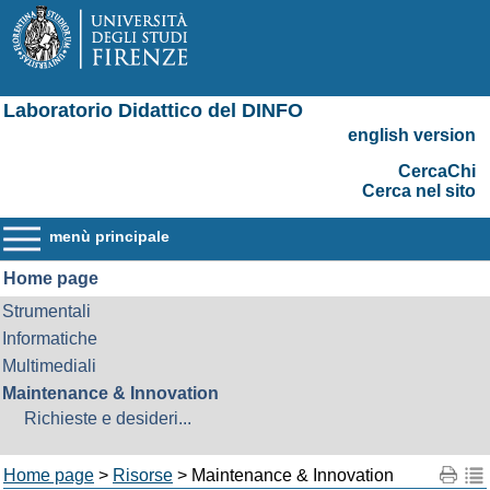
Laboratorio Didattico del DINFO
english version
CercaChi
Cerca nel sito
menù principale
Home page
Strumentali
Informatiche
Multimediali
Maintenance & Innovation
Richieste e desideri...
Home page
>
Risorse
> Maintenance & Innovation