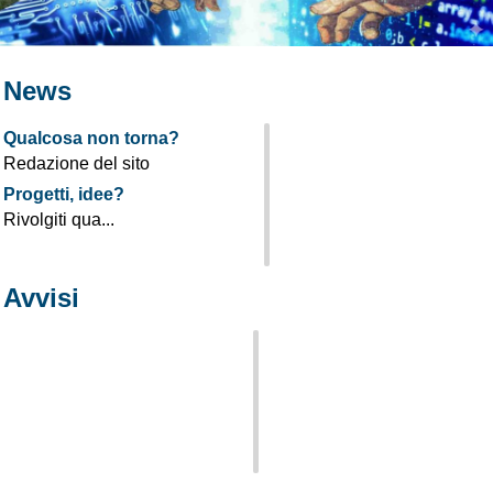
News
Qualcosa non torna?
Redazione del sito
Progetti, idee?
Rivolgiti qua...
Avvisi