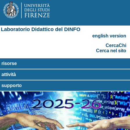
Laboratorio Didattico del DINFO
english version
CercaChi
Cerca nel sito
risorse
attività
supporto